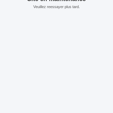
Veuillez reessayer plus tard.