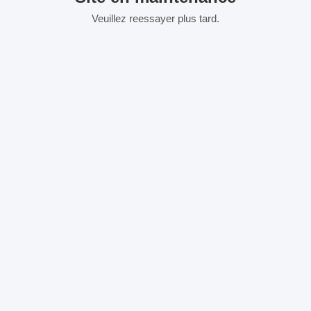
Veuillez reessayer plus tard.