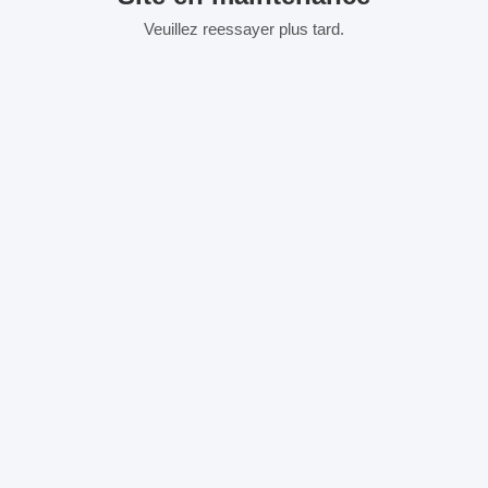
Veuillez reessayer plus tard.